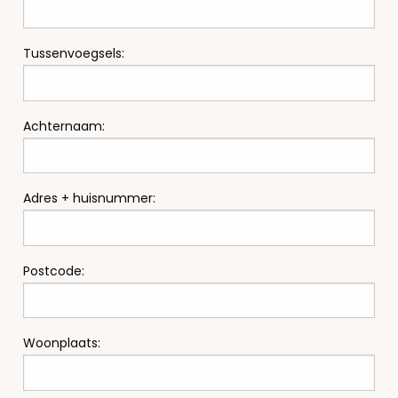
Tussenvoegsels:
Achternaam:
Adres + huisnummer:
Postcode:
Woonplaats: