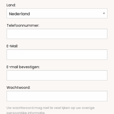
Land:
Telefoonnummer:
E-Mail:
E-mail bevestigen:
Wachtwoord:
Uw wachtwoord mag niet te veel lijken op uw overige
persoonlijke informatie.