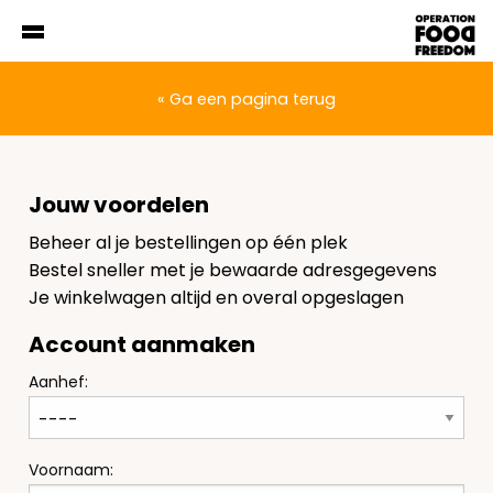
« Ga een pagina terug
Jouw voordelen
Beheer al je bestellingen op één plek
Bestel sneller met je bewaarde adresgegevens
Je winkelwagen altijd en overal opgeslagen
Account aanmaken
Aanhef:
Voornaam: