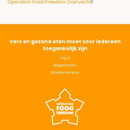
Operation Food Freedom Overvecht
!
Vers en gezond eten moet voor iedereen
toegankelijk zijn
Log in
Registreren
Klantenservice