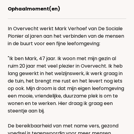
Ophaalmoment(en)
In Overvecht werkt Mark Verhoef van De Sociale
Pionier al jaren aan het verbinden van de mensen
in de buurt voor een fijne leefomgeving:
"Ik ben Mark, 47 jaar. Ik woon met mijn gezin al
ruim 20 jaar met veel plezier in Overvecht. Ik heb
lang gewerkt in het welzijnswerk, ik werk graag in
de tuin, het brengt me rust en het levert nog iets
op ook. Mijn droom is dat mijn eigen leefomgeving
een mooie, vriendelijke, duurzame plek is om te
wonen en te werken. Hier draag ik graag een
steentje aan bij.
De bereikbaarheid van met name vers, gezond
voedsel is tegenwoordig voor meer mensen