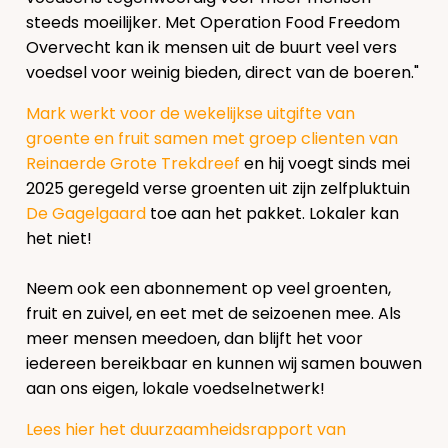
steeds moeilijker. Met Operation Food Freedom
Overvecht kan ik mensen uit de buurt veel vers
voedsel voor weinig bieden, direct van de boeren."
Mark werkt voor de wekelijkse uitgifte van
groente en fruit samen met groep clienten van
Reinaerde Grote Trekdreef
en hij voegt sinds mei
2025 geregeld verse groenten uit zijn zelfpluktuin
De Gagelgaard
toe aan het pakket. Lokaler kan
het niet!
Neem ook een abonnement op veel groenten,
fruit en zuivel, en eet met de seizoenen mee. Als
meer mensen meedoen, dan blijft het voor
iedereen bereikbaar en kunnen wij samen bouwen
aan ons eigen, lokale voedselnetwerk!
Lees hier het duurzaamheidsrapport van